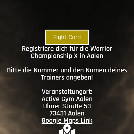
Fight Card
Registriere dich für die Warrior
Championship X in Aalen
Bitte die Nummer und den Namen deines
Trainers angeben!
Veranstaltungort:
Active Gym Aalen
Ulmer Straße 53
73431 Aalen
Google Maps Link