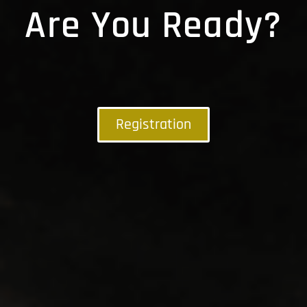
Are You Ready?
Registration