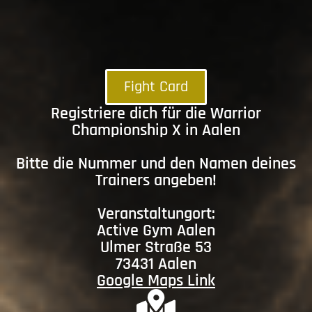
Fight Card
Registriere dich für die Warrior
Championship X in Aalen
Bitte die Nummer und den Namen deines
Trainers angeben!
Veranstaltungort:
Active Gym Aalen
Ulmer Straße 53
73431 Aalen
Google Maps Link