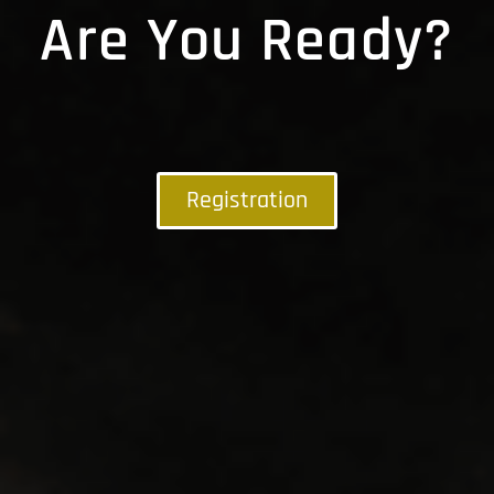
Are You Ready?
Registration