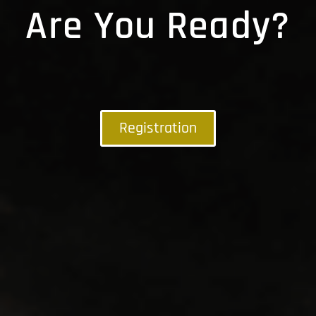
Are You Ready?
Registration