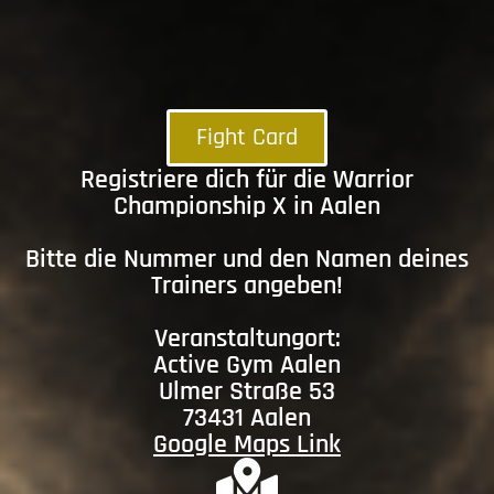
Fight Card
Registriere dich für die Warrior
Championship X in Aalen
Bitte die Nummer und den Namen deines
Trainers angeben!
Veranstaltungort:
Active Gym Aalen
Ulmer Straße 53
73431 Aalen
Google Maps Link