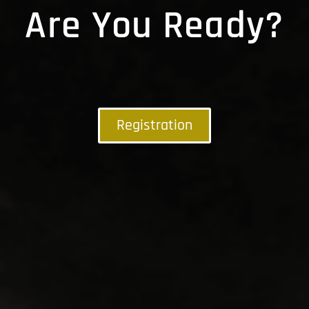
Are You Ready?
Registration