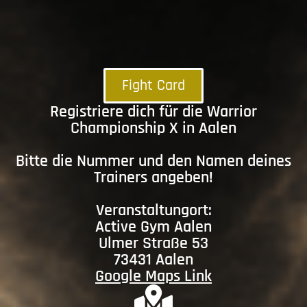
Fight Card
Registriere dich für die Warrior
Championship X in Aalen
Bitte die Nummer und den Namen deines
Trainers angeben!
Veranstaltungort:
Active Gym Aalen
Ulmer Straße 53
73431 Aalen
Google Maps Link