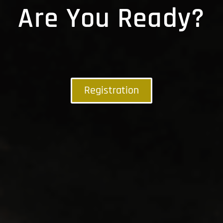
Are You Ready?
Registration