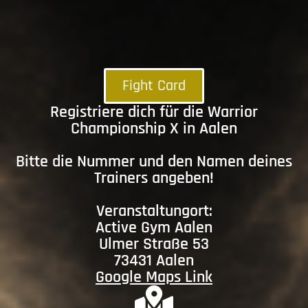
Fight Card
Registriere dich für die Warrior
Championship X in Aalen
Bitte die Nummer und den Namen deines
Trainers angeben!
Veranstaltungort:
Active Gym Aalen
Ulmer Straße 53
73431 Aalen
Google Maps Link