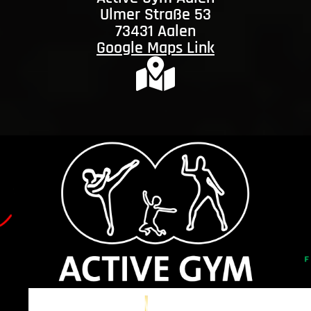
Ulmer Straße 53
73431 Aalen
Google Maps Link