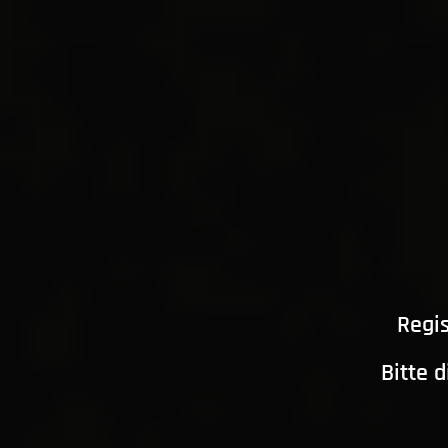
Regis
Bitte 