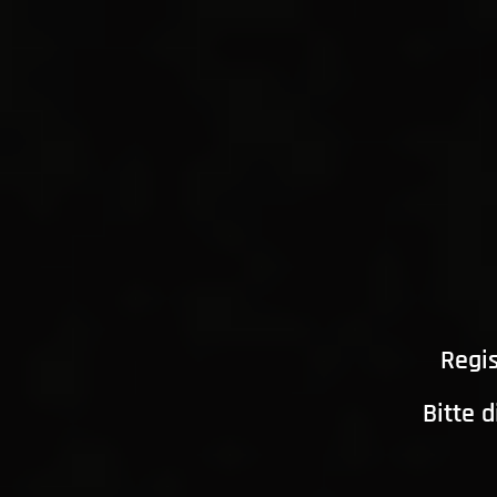
Regis
Bitte 