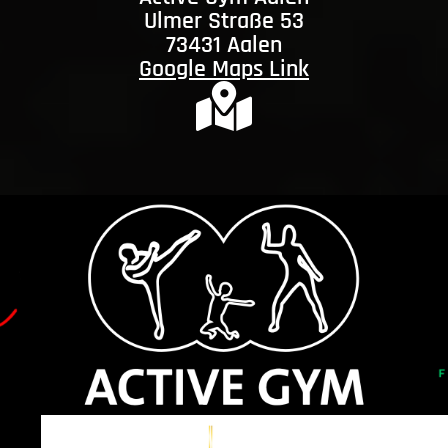
Ulmer Straße 53
73431 Aalen
Google Maps Link