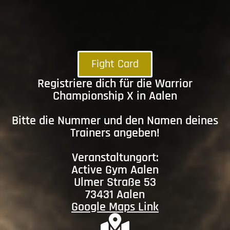
Fight Card
Registriere dich für die Warrior
Championship X in Aalen
Bitte die Nummer und den Namen deines
Trainers angeben!
Veranstaltungort:
Active Gym Aalen
Ulmer Straße 53
73431 Aalen
Google Maps Link