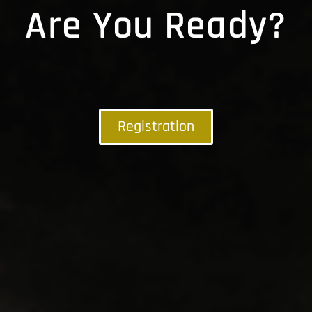
Are You Ready?
Registration