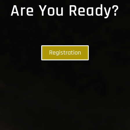
Are You Ready?
Registration