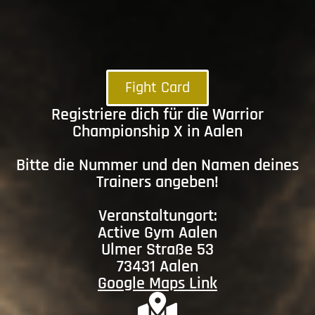
Fight Card
Registriere dich für die Warrior
Championship X in Aalen
Bitte die Nummer und den Namen deines
Trainers angeben!
Veranstaltungort:
Active Gym Aalen
Ulmer Straße 53
73431 Aalen
Google Maps Link