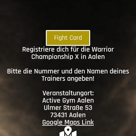
Fight Card
Registriere dich für die Warrior
Championship X in Aalen
Bitte die Nummer und den Namen deines
Trainers angeben!
Veranstaltungort:
Active Gym Aalen
Ulmer Straße 53
73431 Aalen
Google Maps Link