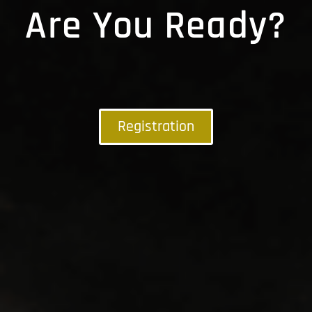
Are You Ready?
Registration