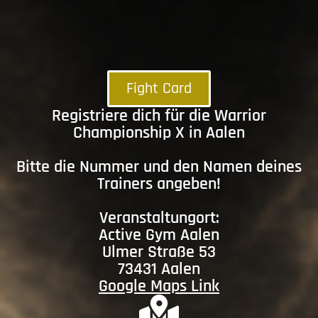
Fight Card
Registriere dich für die Warrior
Championship X in Aalen
Bitte die Nummer und den Namen deines
Trainers angeben!
Veranstaltungort:
Active Gym Aalen
Ulmer Straße 53
73431 Aalen
Google Maps Link