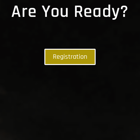
Are You Ready?
Registration