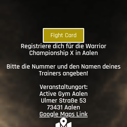
Fight Card
Registriere dich für die Warrior
Championship X in Aalen
Bitte die Nummer und den Namen deines
Trainers angeben!
Veranstaltungort:
Active Gym Aalen
Ulmer Straße 53
73431 Aalen
Google Maps Link