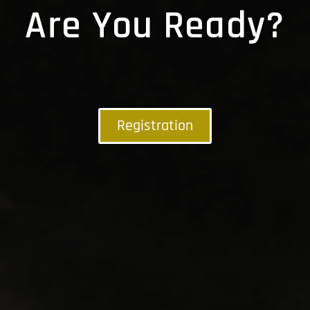
Are You Ready?
Registration