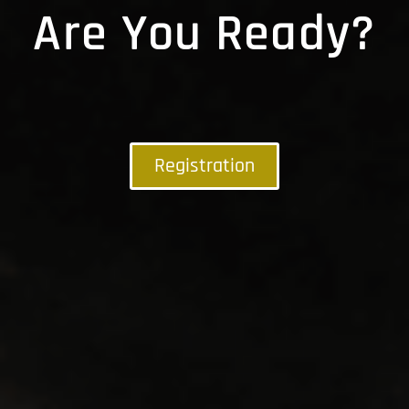
Are You Ready?
Registration