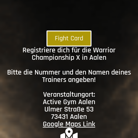
Fight Card
Registriere dich für die Warrior
Championship X in Aalen
Bitte die Nummer und den Namen deines
Trainers angeben!
Veranstaltungort:
Active Gym Aalen
Ulmer Straße 53
73431 Aalen
Google Maps Link