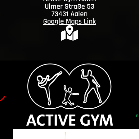
Ulmer Straße 53
73431 Aalen
Google Maps Link