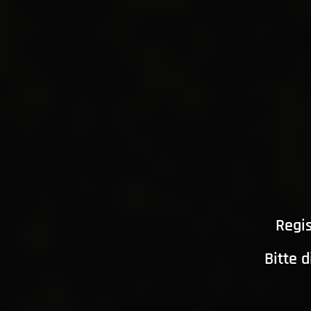
Regis
Bitte 