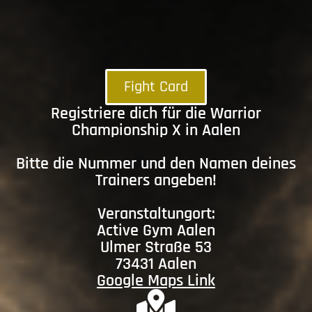
Fight Card
Registriere dich für die Warrior
Championship X in Aalen
Bitte die Nummer und den Namen deines
Trainers angeben!
Veranstaltungort:
Active Gym Aalen
Ulmer Straße 53
73431 Aalen
Google Maps Link