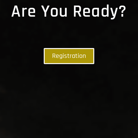
Are You Ready?
Registration