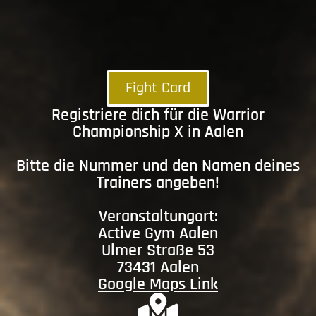
Fight Card
Registriere dich für die Warrior
Championship X in Aalen
Bitte die Nummer und den Namen deines
Trainers angeben!
Veranstaltungort:
Active Gym Aalen
Ulmer Straße 53
73431 Aalen
Google Maps Link