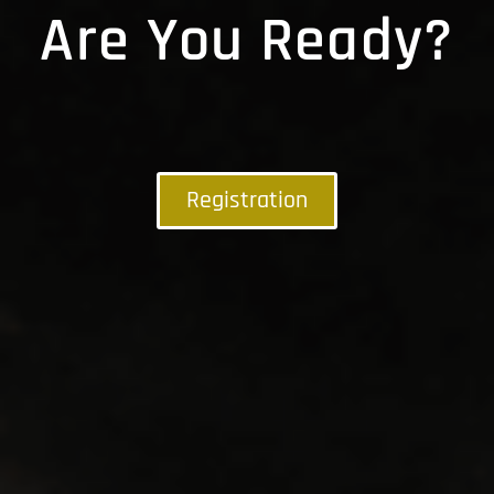
Are You Ready?
Registration