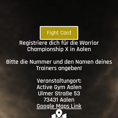
Fight Card
Registriere dich für die Warrior
Championship X in Aalen
Bitte die Nummer und den Namen deines
Trainers angeben!
Veranstaltungort:
Active Gym Aalen
Ulmer Straße 53
73431 Aalen
Google Maps Link