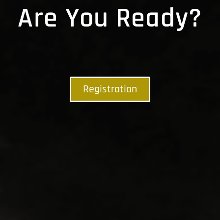
Are You Ready?
Registration