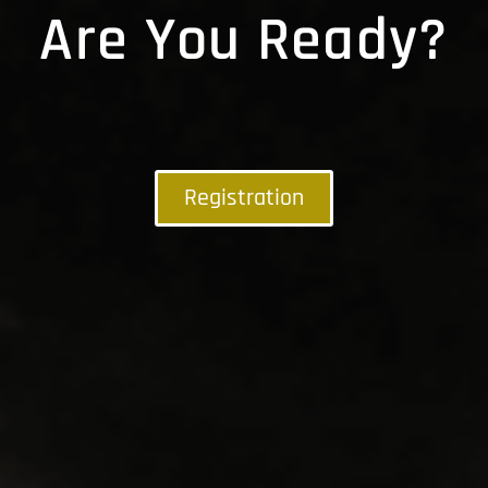
Are You Ready?
Registration