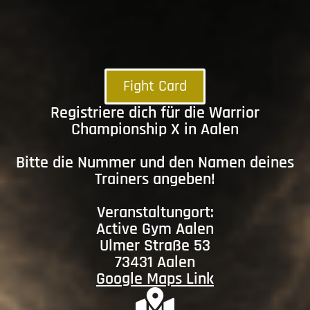
Fight Card
Registriere dich für die Warrior
Championship X in Aalen
Bitte die Nummer und den Namen deines
Trainers angeben!
Veranstaltungort:
Active Gym Aalen
Ulmer Straße 53
73431 Aalen
Google Maps Link