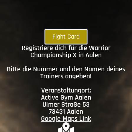
Fight Card
Registriere dich für die Warrior
Championship X in Aalen
Bitte die Nummer und den Namen deines
Trainers angeben!
Veranstaltungort:
Active Gym Aalen
Ulmer Straße 53
73431 Aalen
Google Maps Link