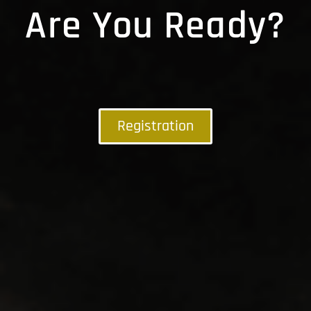
Are You Ready?
Registration