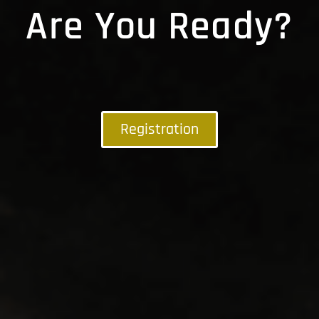
Are You Ready?
Registration