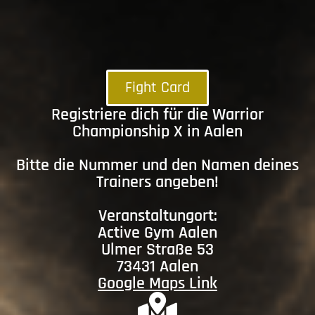
Fight Card
Registriere dich für die Warrior
Championship X in Aalen
Bitte die Nummer und den Namen deines
Trainers angeben!
Veranstaltungort:
Active Gym Aalen
Ulmer Straße 53
73431 Aalen
Google Maps Link