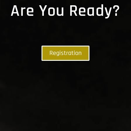
Are You Ready?
Registration