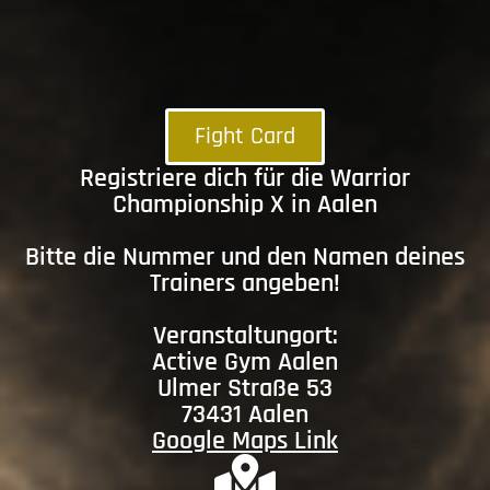
Fight Card
Registriere dich für die Warrior
Championship X in Aalen
Bitte die Nummer und den Namen deines
Trainers angeben!
Veranstaltungort:
Active Gym Aalen
Ulmer Straße 53
73431 Aalen
Google Maps Link