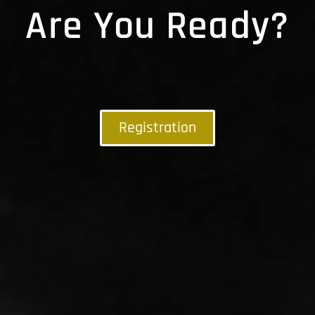
Are You Ready?
Registration