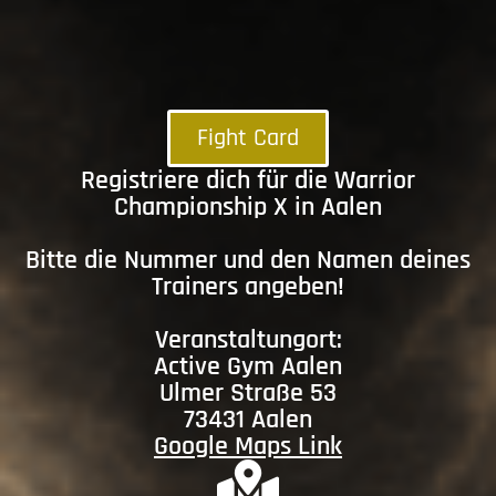
Fight Card
Registriere dich für die Warrior
Championship X in Aalen
Bitte die Nummer und den Namen deines
Trainers angeben!
Veranstaltungort:
Active Gym Aalen
Ulmer Straße 53
73431 Aalen
Google Maps Link