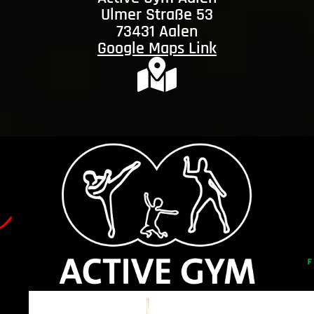
Ulmer Straße 53
73431 Aalen
Google Maps Link