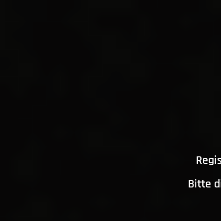
Regis
Bitte 