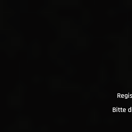
Regis
Bitte 