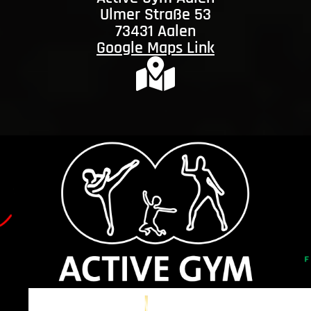
Ulmer Straße 53
73431 Aalen
Google Maps Link