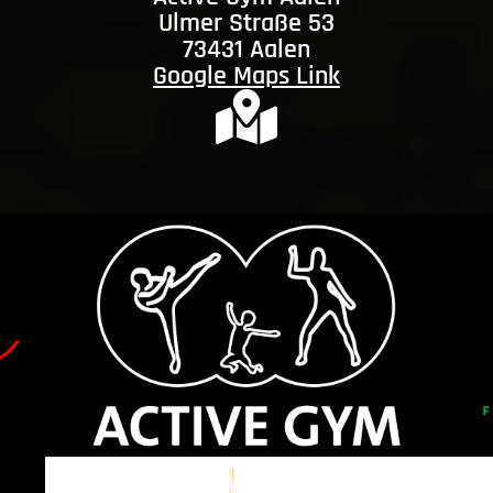
Ulmer Straße 53
73431 Aalen
Google Maps Link