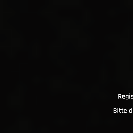
Regis
Bitte 