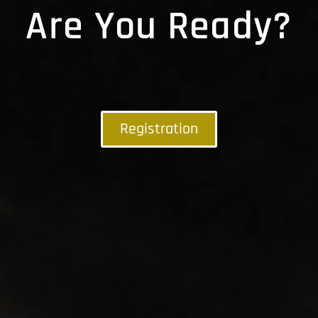
Are You Ready?
Registration