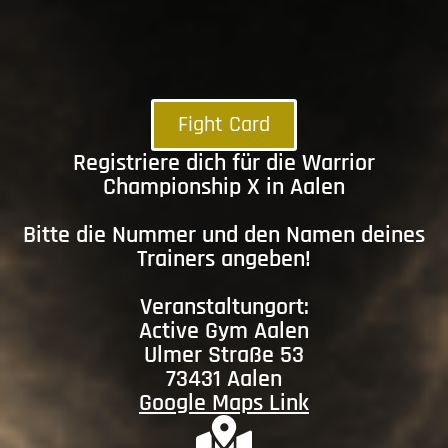
Fight Card
Registriere dich für die Warrior
Championship X in Aalen
Bitte die Nummer und den Namen deines
Trainers angeben!
Veranstaltungort:
Active Gym Aalen
Ulmer Straße 53
73431 Aalen
Google Maps Link