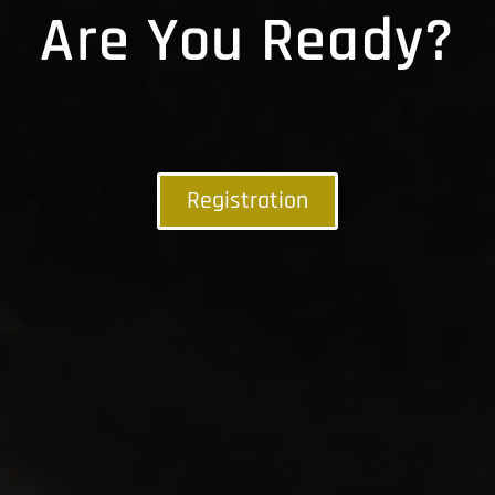
Are You Ready?
Registration