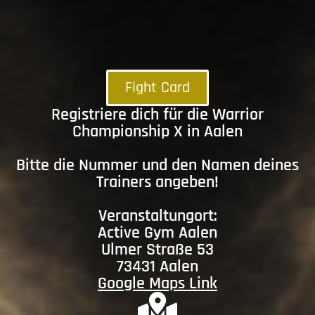
Fight Card
Registriere dich für die Warrior
Championship X in Aalen
Bitte die Nummer und den Namen deines
Trainers angeben!
Veranstaltungort:
Active Gym Aalen
Ulmer Straße 53
73431 Aalen
Google Maps Link